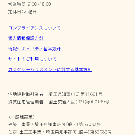
営業時間：9:00~18:00
定休日：木曜日
コンプライアンスについて
個人情報保護方針
情報セキュリティ基本方針
サイトのご利用について
カスタマーハラスメントに対する基本方針
宅地建物取引業者 | 埼玉県知事（10）第11601号
賃貸住宅管理業者 | 国土交通大臣（02）第000139号
〈一般建設業〉
建築工事業 / 埼玉県知事許可（般-4）第53082号
とび・土工工事業 / 埼玉県知事許可（般-4）第53082号