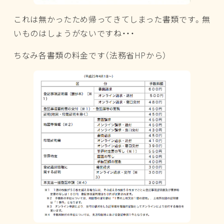
これは無かったため帰ってきてしまった書類です。無
いものはしょうがないですね・・・
ちなみ各書類の料金です（法務省HPから）