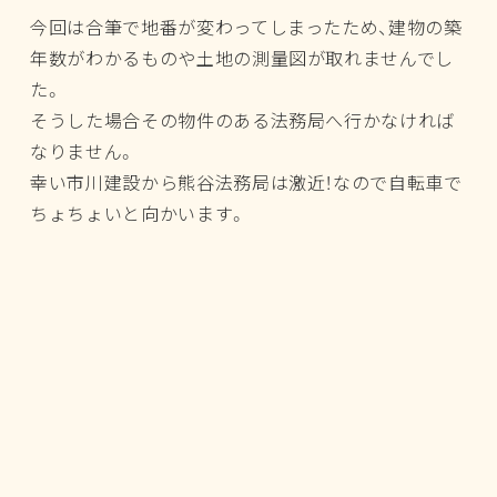
今回は合筆で地番が変わってしまったため、建物の築
年数がわかるものや土地の測量図が取れませんでし
た。
そうした場合その物件のある法務局へ行かなければ
なりません。
幸い市川建設から熊谷法務局は激近！なので自転車で
ちょちょいと向かいます。