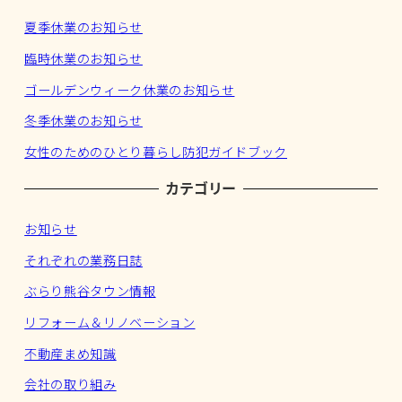
夏季休業のお知らせ
臨時休業のお知らせ
ゴールデンウィーク休業のお知らせ
冬季休業のお知らせ
女性のためのひとり暮らし防犯ガイドブック
カテゴリー
お知らせ
それぞれの業務日誌
ぶらり熊谷タウン情報
リフォーム＆リノベーション
不動産まめ知識
会社の取り組み