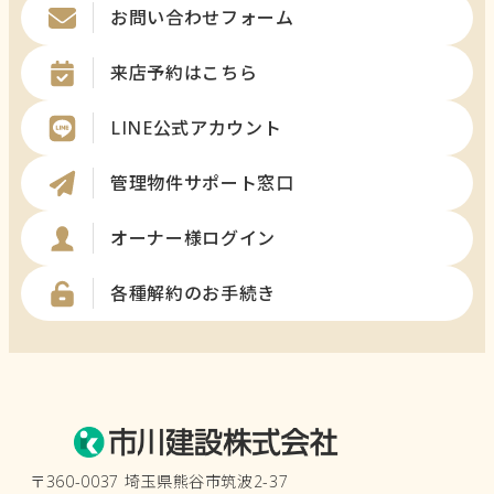
お問い合わせフォーム
来店予約はこちら
LINE公式アカウント
管理物件サポート窓口
オーナー様ログイン
各種解約のお手続き
〒360-0037 埼玉県熊谷市筑波2-37