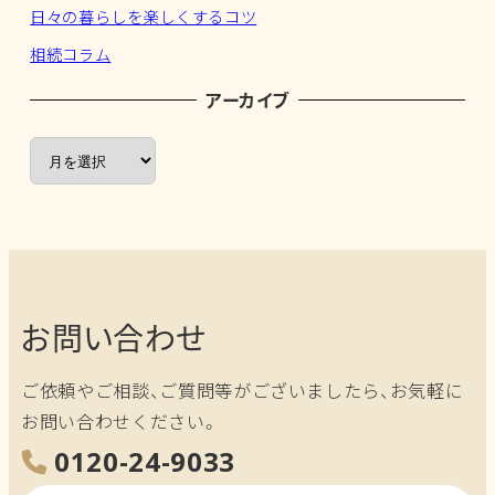
日々の暮らしを楽しくするコツ
相続コラム
アーカイブ
ア
ー
カ
イ
ブ
お問い合わせ
ご依頼やご相談、ご質問等がございましたら、お気軽に
お問い合わせください。
0120-24-9033