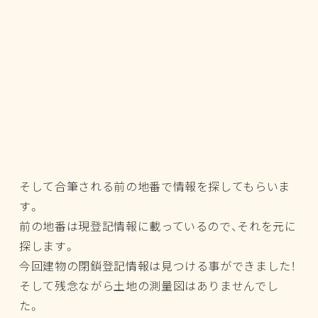
そして合筆される前の地番で情報を探してもらいま
す。
前の地番は現登記情報に載っているので、それを元に
探します。
今回建物の閉鎖登記情報は見つける事ができました！
そして残念ながら土地の測量図はありませんでし
た。