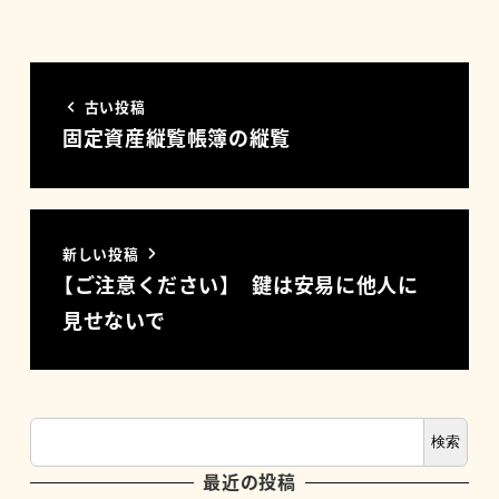
古い投稿
固定資産縦覧帳簿の縦覧
新しい投稿
【ご注意ください】 鍵は安易に他人に
見せないで
検索
最近の投稿