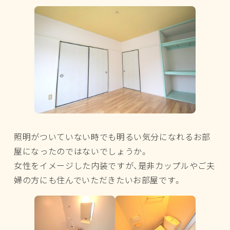
照明がついていない時でも明るい気分になれるお部
屋になったのではないでしょうか。
女性をイメージした内装ですが、是非カップルやご夫
婦の方にも住んでいただきたいお部屋です。