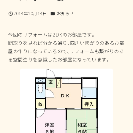
カテゴリー
2014年10月14日
お知らせ
投稿日
今回のリフォームは2DKのお部屋です。
間取りを見れば分かる通り、四角い繋がりのあるお部
屋の作りになっているので、リフォームも繋がりのあ
る空間造りを意識したお部屋になっています。