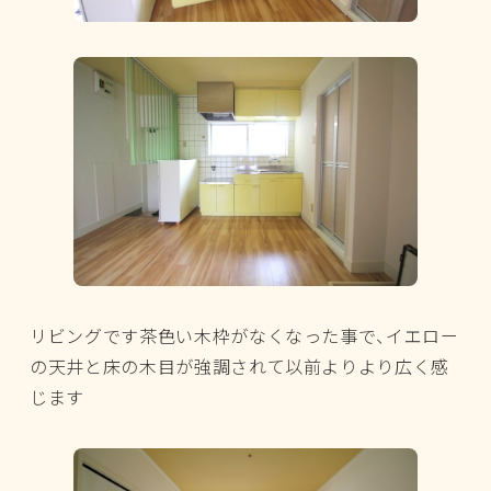
リビングです茶色い木枠がなくなった事で、イエロー
の天井と床の木目が強調されて以前よりより広く感
じます