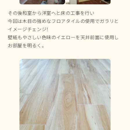
その後和室から洋室へと床の工事を行い
今回は木目の強めなフロアタイルの使用でガラリと
イメージチェンジ！
壁紙もやさしい色味のイエローを天井前面に使用し
お部屋を明るく。