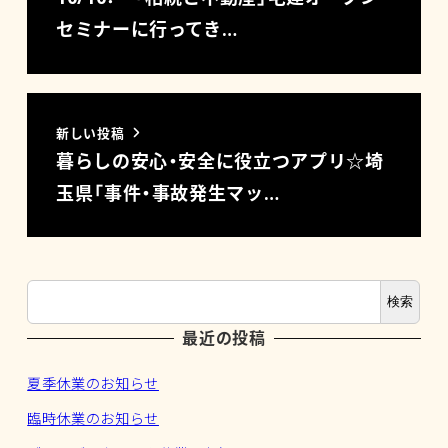
セミナーに行ってき…
新しい投稿
暮らしの安心・安全に役立つアプリ☆埼
玉県「事件・事故発生マッ…
検索
最近の投稿
夏季休業のお知らせ
臨時休業のお知らせ