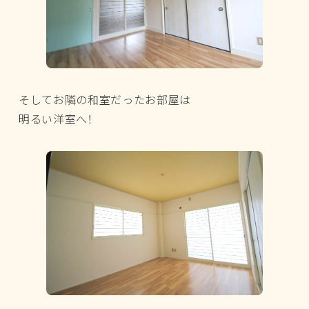
そしてお隣の和室だったお部屋は
明るい洋室へ！