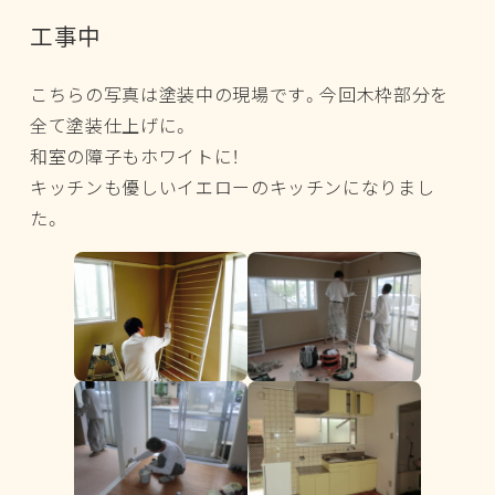
工事中
こちらの写真は塗装中の現場です。今回木枠部分を
全て塗装仕上げに。
和室の障子もホワイトに！
キッチンも優しいイエローのキッチンになりまし
た。