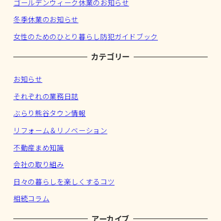
ゴールデンウィーク休業のお知らせ
冬季休業のお知らせ
女性のためのひとり暮らし防犯ガイドブック
カテゴリー
お知らせ
それぞれの業務日誌
ぶらり熊谷タウン情報
リフォーム＆リノベーション
不動産まめ知識
会社の取り組み
日々の暮らしを楽しくするコツ
相続コラム
アーカイブ