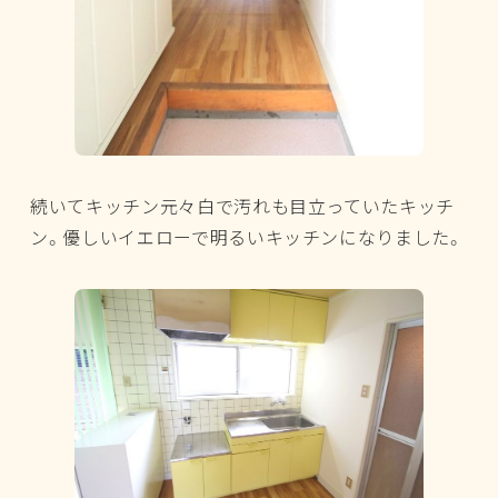
続いてキッチン元々白で汚れも目立っていたキッチ
ン。優しいイエローで明るいキッチンになりました。