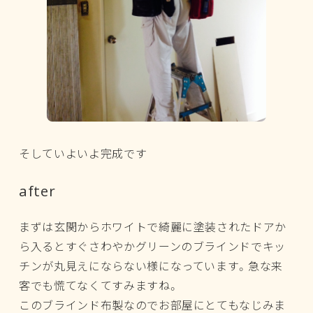
そしていよいよ完成です
after
まずは玄関からホワイトで綺麗に塗装されたドアか
ら入るとすぐさわやかグリーンのブラインドでキッ
チンが丸見えにならない様になっています。急な来
客でも慌てなくてすみますね。
このブラインド布製なのでお部屋にとてもなじみま