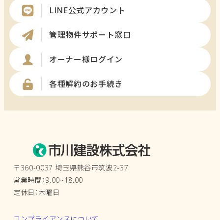
LINE公式アカウント
管理物件サポート窓口
オーナー様ログイン
各種解約のお手続き
〒360-0037 埼玉県熊谷市筑波2-37
営業時間：9:00~18:00
定休日：木曜日
コンプライアンスについて