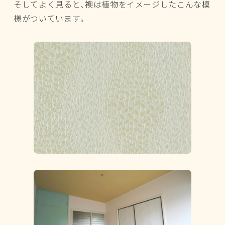
そしてよく見ると、襖は植物をイメージしたこんな模
様がついています。