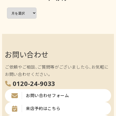
ア
ー
カ
イ
ブ
お問い合わせ
ご依頼やご相談、ご質問等がございましたら、お気軽に
お問い合わせください。
0120-24-9033
お問い合わせフォーム
来店予約はこちら