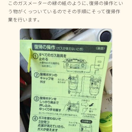
このガスメーターの緑の紙のように、復帰の操作とい
う物がくっついているのでその手順にそって復帰作
業を行います。