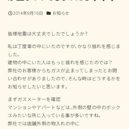
カテゴリー
2014年9月16日
お知らせ
投稿日
皆様地震は大丈夫でしたでしょうか？
私は丁度車の中にいたのですが、かなり揺れを感じま
した。
建物の中にいた人はもっと揺れを感じたのでは？
弊社のお客様からもガスが止まってしまったとお問
い合わせがありましたので、そんな時はどうするかを
お知らせしたいと思います。
まずガスメーターを確認
マンションやアパートなどは、外側の壁の中のボック
スみたいな所に入っている事が多いですね。
弊社では店舗外側の物入れの中に