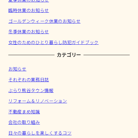
臨時休業のお知らせ
ゴールデンウィーク休業のお知らせ
冬季休業のお知らせ
女性のためのひとり暮らし防犯ガイドブック
カテゴリー
お知らせ
それぞれの業務日誌
ぶらり熊谷タウン情報
リフォーム＆リノベーション
不動産まめ知識
会社の取り組み
日々の暮らしを楽しくするコツ