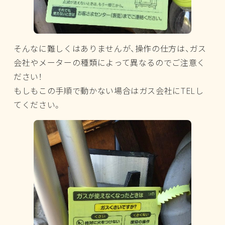
そんなに難しくはありませんが、操作の仕方は、ガス
会社やメーターの種類によって異なるのでご注意く
ださい！
もしもこの手順で動かない場合はガス会社にTELし
てください。