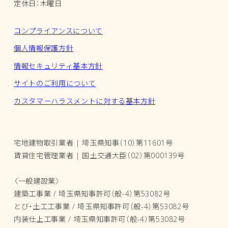
定休日：木曜日
コンプライアンスについて
個人情報保護方針
情報セキュリティ基本方針
サイトのご利用について
カスタマーハラスメントに対する基本方針
宅地建物取引業者 | 埼玉県知事（10）第11601号
賃貸住宅管理業者 | 国土交通大臣（02）第000139号
〈一般建設業〉
建築工事業 / 埼玉県知事許可（般-4）第53082号
とび・土工工事業 / 埼玉県知事許可（般-4）第53082号
内装仕上工事業 / 埼玉県知事許可（般-4）第53082号