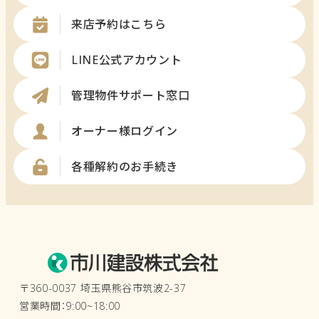
来店予約はこちら
LINE公式アカウント
管理物件サポート窓口
オーナー様ログイン
各種解約のお手続き
〒360-0037 埼玉県熊谷市筑波2-37
営業時間：9:00~18:00