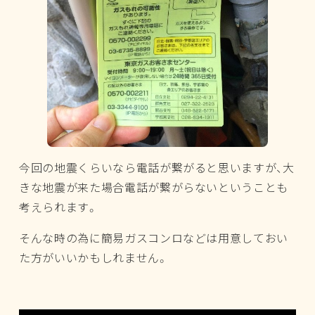
今回の地震くらいなら電話が繋がると思いますが、大
きな地震が来た場合電話が繋がらないということも
考えられます。
そんな時の為に簡易ガスコンロなどは用意しておい
た方がいいかもしれません。