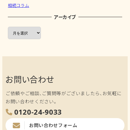
相続コラム
アーカイブ
ア
ー
カ
イ
ブ
お問い合わせ
ご依頼やご相談、ご質問等がございましたら、お気軽に
お問い合わせください。
0120-24-9033
お問い合わせフォーム