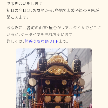
で叩き合いをします。
初日の今日は、お昼頃から、各地で太鼓や笛の音色が
聞こえます。
ちなみに、、各町の山車・屋台がリアルタイムでどこに
いるか、ケータイでも見れちゃいます。
詳しくは、
熊谷うちわ祭りHP
まで。