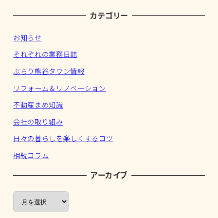
カテゴリー
お知らせ
それぞれの業務日誌
ぶらり熊谷タウン情報
リフォーム＆リノベーション
不動産まめ知識
会社の取り組み
日々の暮らしを楽しくするコツ
相続コラム
アーカイブ
ア
ー