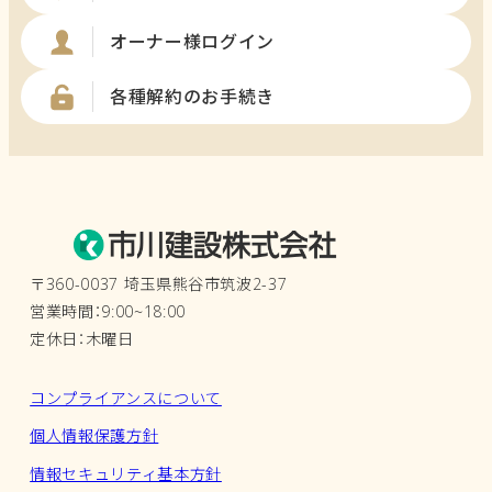
オーナー様ログイン
各種解約のお手続き
〒360-0037 埼玉県熊谷市筑波2-37
営業時間：9:00~18:00
定休日：木曜日
コンプライアンスについて
個人情報保護方針
情報セキュリティ基本方針