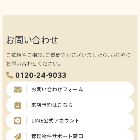
カ
イ
ブ
お問い合わせ
ご依頼やご相談、ご質問等がございましたら、お気軽に
お問い合わせください。
0120-24-9033
お問い合わせフォーム
来店予約はこちら
LINE公式アカウント
管理物件サポート窓口