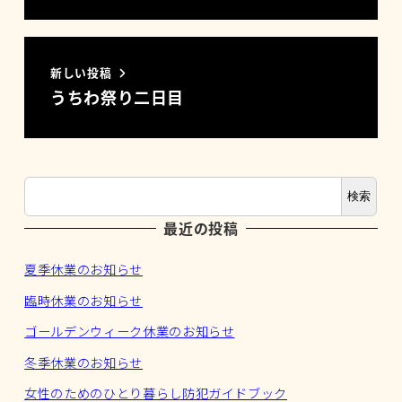
新しい投稿
うちわ祭り二日目
検索
最近の投稿
夏季休業のお知らせ
臨時休業のお知らせ
ゴールデンウィーク休業のお知らせ
冬季休業のお知らせ
女性のためのひとり暮らし防犯ガイドブック