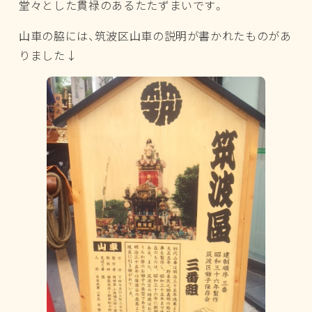
堂々とした貫禄のあるたたずまいです。
山車の脇には、筑波区山車の説明が書かれたものがあ
りました↓