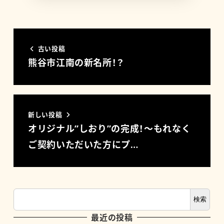
古い投稿
熊谷市江南の新名所！？
新しい投稿
オリジナル”しおり”の完成！～もれなく
ご契約いただいた方にプ…
検索
最近の投稿