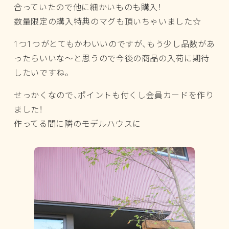
合っていたので他に細かいものも購入！
数量限定の購入特典のマグも頂いちゃいました☆
1つ1つがとてもかわいいのですが、もう少し品数があ
ったらいいな～と思うので今後の商品の入荷に期待
したいですね。
せっかくなので、ポイントも付くし会員カードを作り
ました！
作ってる間に隣のモデルハウスに