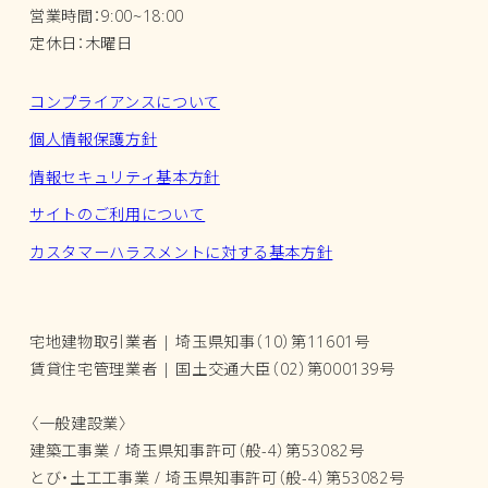
営業時間：9:00~18:00
定休日：木曜日
コンプライアンスについて
個人情報保護方針
情報セキュリティ基本方針
サイトのご利用について
カスタマーハラスメントに対する基本方針
宅地建物取引業者 | 埼玉県知事（10）第11601号
賃貸住宅管理業者 | 国土交通大臣（02）第000139号
〈一般建設業〉
建築工事業 / 埼玉県知事許可（般-4）第53082号
とび・土工工事業 / 埼玉県知事許可（般-4）第53082号