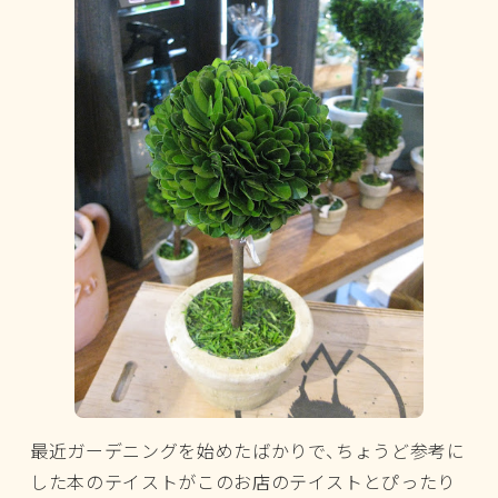
最近ガーデニングを始めたばかりで、ちょうど参考に
した本のテイストがこのお店のテイストとぴったり