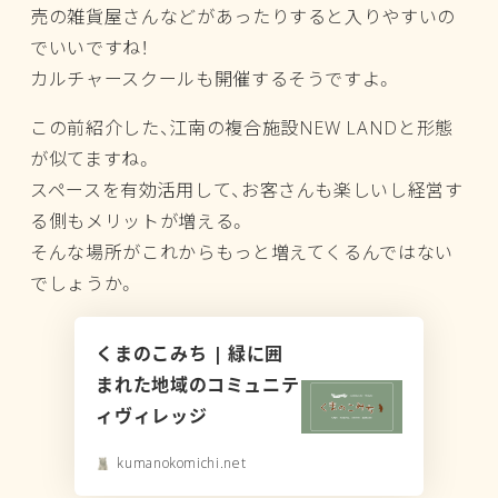
売の雑貨屋さんなどがあったりすると入りやすいの
でいいですね！
カルチャースクールも開催するそうですよ。
この前紹介した、江南の複合施設NEW LANDと形態
が似てますね。
スペースを有効活用して、お客さんも楽しいし経営す
る側もメリットが増える。
そんな場所がこれからもっと増えてくるんではない
でしょうか。
くまのこみち | 緑に囲
まれた地域のコミュニテ
ィヴィレッジ
kumanokomichi.net