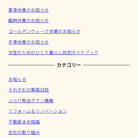
夏季休業のお知らせ
臨時休業のお知らせ
ゴールデンウィーク休業のお知らせ
冬季休業のお知らせ
女性のためのひとり暮らし防犯ガイドブック
カテゴリー
お知らせ
それぞれの業務日誌
ぶらり熊谷タウン情報
リフォーム＆リノベーション
不動産まめ知識
会社の取り組み