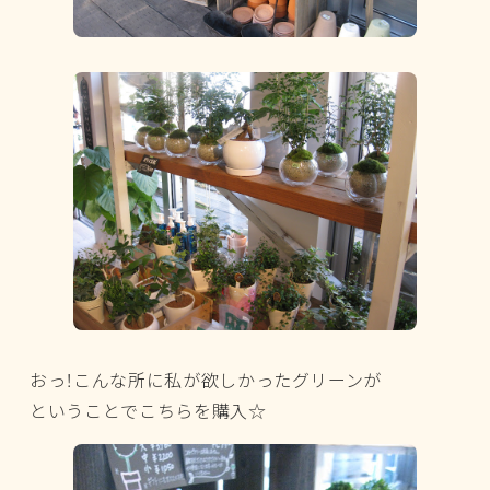
おっ！こんな所に私が欲しかったグリーンが
ということでこちらを購入☆