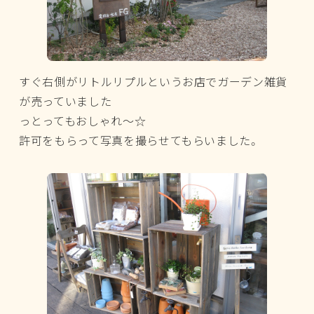
すぐ右側がリトルリプルというお店でガーデン雑貨
が売っていました
っとってもおしゃれ～☆
許可をもらって写真を撮らせてもらいました。