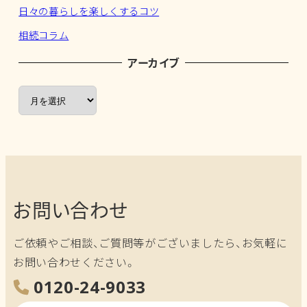
日々の暮らしを楽しくするコツ
相続コラム
アーカイブ
ア
ー
カ
イ
ブ
お問い合わせ
ご依頼やご相談、ご質問等がございましたら、お気軽に
お問い合わせください。
0120-24-9033