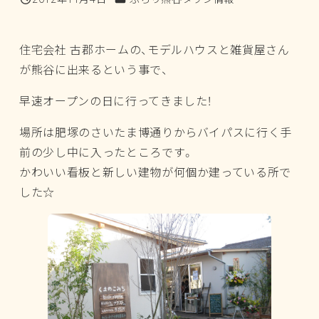
投稿日
住宅会社 古郡ホームの、モデルハウスと雑貨屋さん
が熊谷に出来るという事で、
早速オープンの日に行ってきました！
場所は肥塚のさいたま博通りからバイパスに行く手
前の少し中に入ったところです。
かわいい看板と新しい建物が何個か建っている所で
した☆