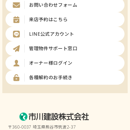
お問い合わせフォーム
来店予約はこちら
LINE公式アカウント
管理物件サポート窓口
オーナー様ログイン
各種解約のお手続き
〒360-0037 埼玉県熊谷市筑波2-37