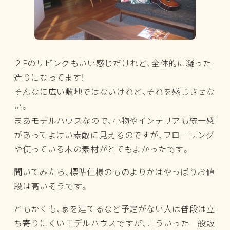
２Fのリビングもいい感じだけれど、全体的に凝った
造りになってます！
そんなに広い敷地ではないけれど、それを感じさせな
い。
まあモデルハウスなので、小物やインテリアも統一感
があってよけい素敵に見えるのですが、フローリング
や使っている木の素材がとてもよかったです。
聞いてみたら、標準仕様のものよりかはやっぱりお値
段は高いそうです。
ともかくも、家を建てるなど予定がない人は普段は立
ち寄りにくいモデルハウスですが、こういった一般販