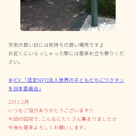
天気の良い日には気持ちの良い場所です♪
お近くにいらっしゃった際には是非お立ち寄りくだ
さい。
※JCV…「認定NPO法人世界の子どもたちにワクチン
を日本委員会」
2012.2月
いつもご協力ありがとうございます！！
今回の回収で、こんなにたくさん集まりました☆
今後も是非よろしくお願いします。