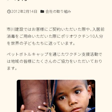
カテゴリー
2012年2月14日
会社の取り組み
投稿日
市川建設ではお客様にご契約いただいた際や、入居前
消毒をご用命いただいた際にポリオワクチン10人分
を世界の子どもたちに送っています。
ペットボトルキャップを通じたワクチン支援活動で
は地域の皆様にたくさんのご協力をいただいており
ます。