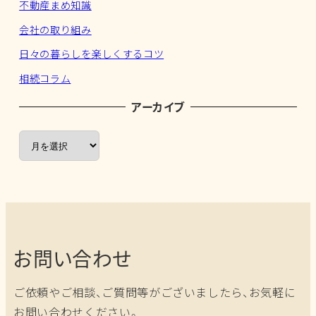
不動産まめ知識
会社の取り組み
日々の暮らしを楽しくするコツ
相続コラム
アーカイブ
ア
ー
カ
イ
ブ
お問い合わせ
ご依頼やご相談、ご質問等がございましたら、お気軽に
お問い合わせください。