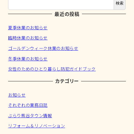
検索
最近の投稿
夏季休業のお知らせ
臨時休業のお知らせ
ゴールデンウィーク休業のお知らせ
冬季休業のお知らせ
女性のためのひとり暮らし防犯ガイドブック
カテゴリー
お知らせ
それぞれの業務日誌
ぶらり熊谷タウン情報
リフォーム＆リノベーション