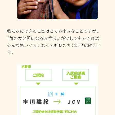
私たちにできることはとても小さなことですが、
「誰かが笑顔になるお手伝いが少しでもできれば」
そんな思いからこれからも私たちの活動は続きま
す。