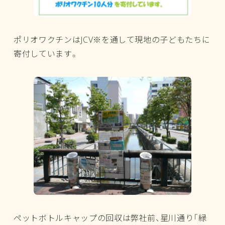
ポリオワクチンはJCV※を通して現地の子どもたちに
寄付しています。
ペットボトルキャップの回収は弊社前、星川通り「緑