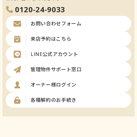
0120-24-9033
お問い合わせフォーム
来店予約はこちら
LINE公式アカウント
管理物件サポート窓口
オーナー様ログイン
各種解約のお手続き