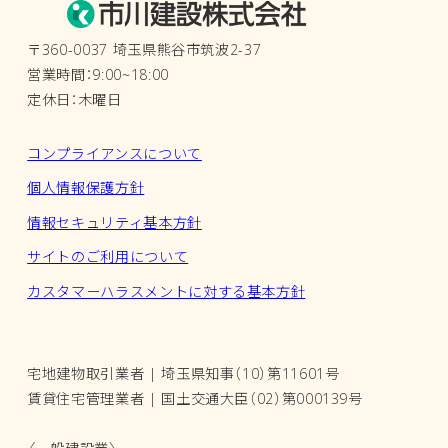
〒360-0037 埼玉県熊谷市筑波2-37
営業時間：9:00~18:00
定休日：木曜日
コンプライアンスについて
個人情報保護方針
情報セキュリティ基本方針
サイトのご利用について
カスタマーハラスメントに対する基本方針
宅地建物取引業者 | 埼玉県知事（10）第11601号
賃貸住宅管理業者 | 国土交通大臣（02）第000139号