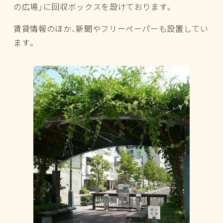
の広場」に回収ボックスを設けております。
賃貸情報のほか、新聞やフリーペーパーも設置してい
ます。