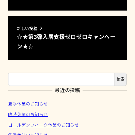
新しい投稿
☆★第3弾入居支援ゼロゼロキャンペー
ン★☆
検索
最近の投稿
夏季休業のお知らせ
臨時休業のお知らせ
ゴールデンウィーク休業のお知らせ