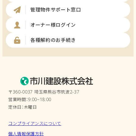
管理物件サポート窓口
オーナー様ログイン
各種解約のお手続き
〒360-0037 埼玉県熊谷市筑波2-37
営業時間：9:00~18:00
定休日：木曜日
コンプライアンスについて
個人情報保護方針