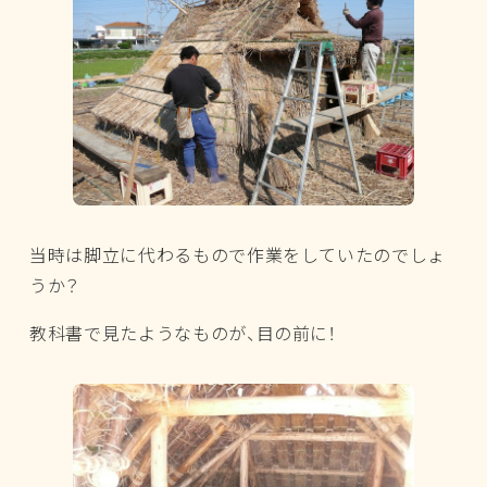
当時は脚立に代わるもので作業をしていたのでしょ
うか？
教科書で見たようなものが、目の前に！