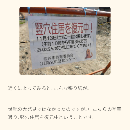
近くによってみると、こんな張り紙が。
世紀の大発見ではなかったのですが、←こちらの写真
通り、竪穴住居を復元中ということです。