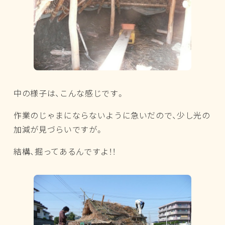
中の様子は、こんな感じです。
作業のじゃまにならないように急いだので、少し光の
加減が見づらいですが。
結構、掘ってあるんですよ！！