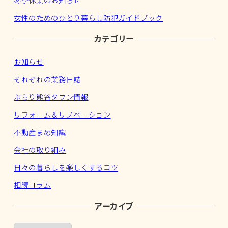
冬季休業のお知らせ
女性のためのひとり暮らし防犯ガイドブック
カテゴリー
お知らせ
それぞれの業務日誌
ぶらり熊谷タウン情報
リフォーム＆リノベーション
不動産まめ知識
会社の取り組み
日々の暮らしを楽しくするコツ
相続コラム
アーカイブ