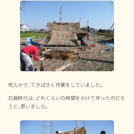
何人かで、てきぱきと作業をしていました。
石器時代は、どれくらいの時間をかけて作ったのだろ
うと、思いました。