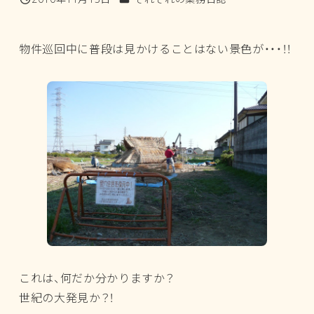
投稿日
物件巡回中に普段は見かけることはない景色が・・・！！
これは、何だか分かりますか？
世紀の大発見か？！