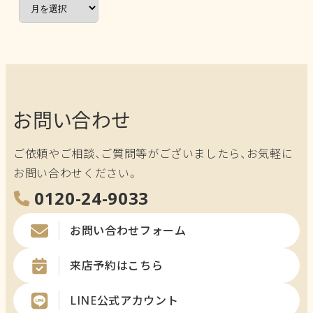
ア
ー
カ
イ
ブ
お問い合わせ
ご依頼やご相談、ご質問等がございましたら、お気軽に
お問い合わせください。
0120-24-9033
お問い合わせフォーム
来店予約はこちら
LINE公式アカウント