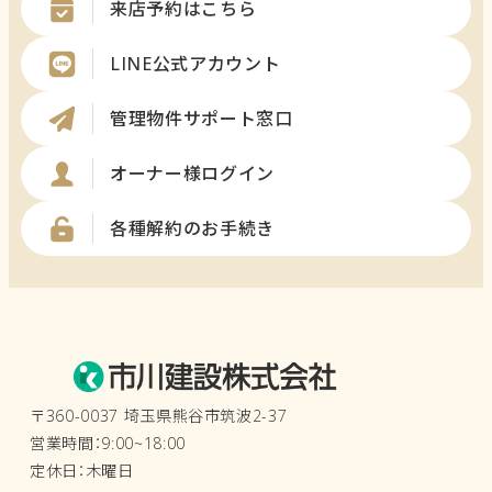
来店予約はこちら
LINE公式アカウント
管理物件サポート窓口
オーナー様ログイン
各種解約のお手続き
〒360-0037 埼玉県熊谷市筑波2-37
営業時間：9:00~18:00
定休日：木曜日