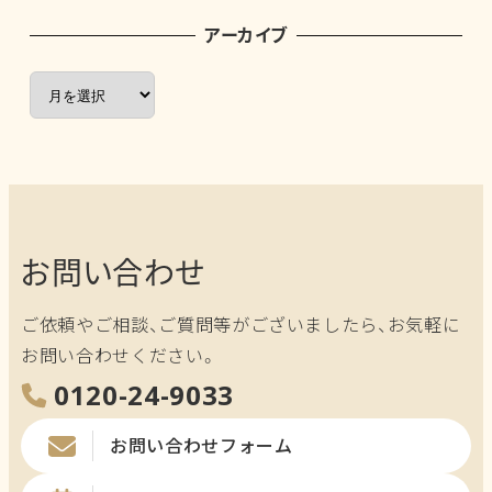
アーカイブ
ア
ー
カ
イ
ブ
お問い合わせ
ご依頼やご相談、ご質問等がございましたら、お気軽に
お問い合わせください。
0120-24-9033
お問い合わせフォーム