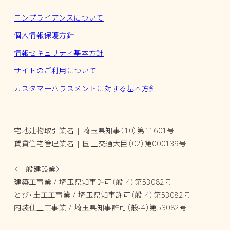
コンプライアンスについて
個人情報保護方針
情報セキュリティ基本方針
サイトのご利用について
カスタマーハラスメントに対する基本方針
宅地建物取引業者 | 埼玉県知事（10）第11601号
賃貸住宅管理業者 | 国土交通大臣（02）第000139号
〈一般建設業〉
建築工事業 / 埼玉県知事許可（般-4）第53082号
とび・土工工事業 / 埼玉県知事許可（般-4）第53082号
内装仕上工事業 / 埼玉県知事許可（般-4）第53082号