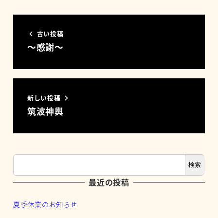
古い投稿
～感謝～
新しい投稿
筑波神輿
検索
最近の投稿
夏季休業のお知らせ