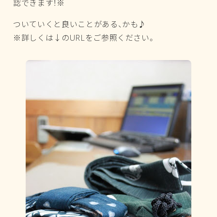
認できます！※
ついていくと良いことがある、かも♪
※詳しくは↓のURLをご参照ください。