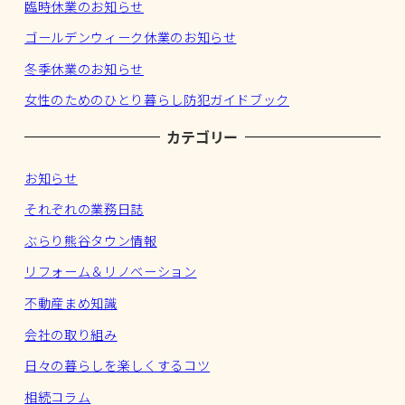
臨時休業のお知らせ
ゴールデンウィーク休業のお知らせ
冬季休業のお知らせ
女性のためのひとり暮らし防犯ガイドブック
カテゴリー
お知らせ
それぞれの業務日誌
ぶらり熊谷タウン情報
リフォーム＆リノベーション
不動産まめ知識
会社の取り組み
日々の暮らしを楽しくするコツ
相続コラム