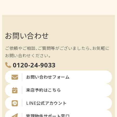
カ
イ
ブ
お問い合わせ
ご依頼やご相談、ご質問等がございましたら、お気軽に
お問い合わせください。
0120-24-9033
お問い合わせフォーム
来店予約はこちら
LINE公式アカウント
管理物件サポート窓口