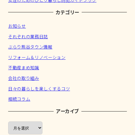
女性のためのひとり暮らし防犯ガイドブック
カテゴリー
お知らせ
それぞれの業務日誌
ぶらり熊谷タウン情報
リフォーム＆リノベーション
不動産まめ知識
会社の取り組み
日々の暮らしを楽しくするコツ
相続コラム
アーカイブ
ア
ー