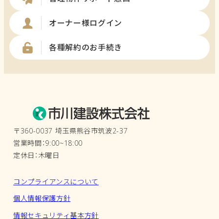
オーナー様ログイン
各種解約のお手続き
〒360-0037 埼玉県熊谷市筑波2-37
営業時間：9:00~18:00
定休日：木曜日
コンプライアンスについて
個人情報保護方針
情報セキュリティ基本方針