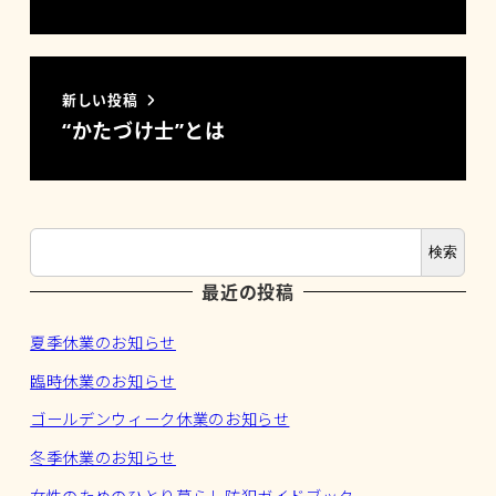
新しい投稿
“かたづけ士”とは
検索
最近の投稿
夏季休業のお知らせ
臨時休業のお知らせ
ゴールデンウィーク休業のお知らせ
冬季休業のお知らせ