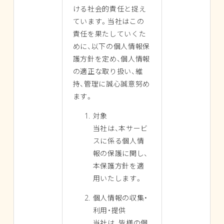
ける社会的責任と捉え
ています。当社はこの
責任を果たしていくた
めに、以下の個人情報保
護方針を定め、個人情報
の適正な取り扱い、維
持、管理に誠心誠意努め
ます。
対象
当社は、本サービ
スに係る個人情
報の保護に関し、
本保護方針を適
用いたします。
個人情報の収集・
利用・提供
当社は、皆様の個