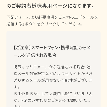
のご契約者様様専用ページになります。
下記フォームより必要事項をご入力の上、「メールを
送信する」ボタンをクリックしてください。
【ご注意】スマートフォン・携帯電話からメ
ールを送信される場合
携帯キャリアメールから送信される場合、迷
惑メール対策設定などにより当サイトからお
送りするメールが届かない可能性がございま
す。
お手数をおかけして大変申し訳ございません
が、下記のいずれかのご対応をお願いいたし