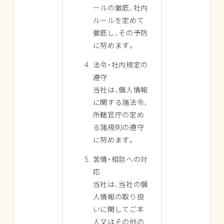
ールの徹底、社内
ルールを定めて
徹底し、その予防
に努めます。
法令・社内規定の
遵守
当社は、個人情報
に関する諸法令、
所轄官庁の定め
る諸規則の遵守
に努めます。
苦情・相談への対
応
当社は、当社の個
人情報の取り扱
いに関してご本
人又はその他の