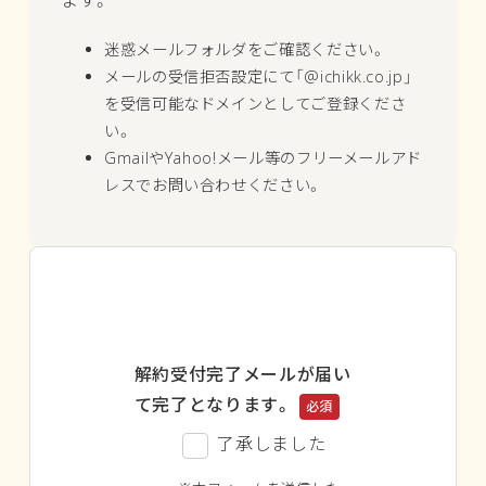
ます。
迷惑メールフォルダをご確認ください。
メールの受信拒否設定にて「@ichikk.co.jp」
を受信可能なドメインとしてご登録くださ
い。
GmailやYahoo!メール等のフリーメールアド
レスでお問い合わせください。
解約受付完了メールが届い
て完了となります。
必須
了承しました