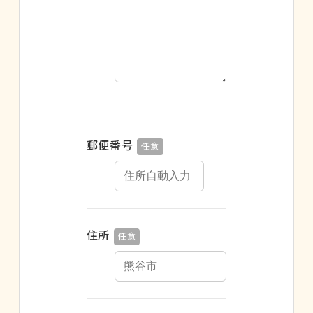
郵便番号
任意
住所
任意