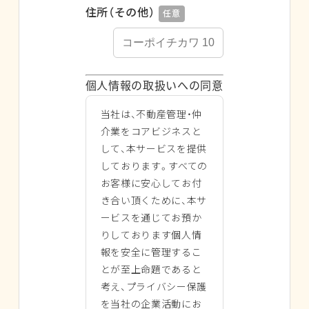
住所（その他）
任意
個人情報の取扱いへの同意
当社は、不動産管理・仲
介業をコアビジネスと
して、本サービスを提供
しております。すべての
お客様に安心してお付
き合い頂くために、本サ
ービスを通じてお預か
りしております個人情
報を安全に管理するこ
とが至上命題であると
考え、プライバシー保護
を当社の企業活動にお