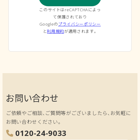
このサイトはreCAPTCHAによっ
て保護されており
Googleの
プライバシーポリシー
と
利用規約
が適用されます。
お問い合わせ
ご依頼やご相談、ご質問等がございましたら、お気軽に
お問い合わせください。
0120-24-9033