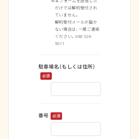
※本フォームを送信した
だけでは解約受付され
ていません。
解約受付メールが届か
ない場合は、一度ご連絡
ください。048-524-
9011
駐車場名（もしくは住所）
必須
番号
必須