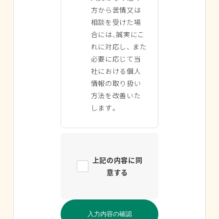
方から苦情又は
相談を受けた場
合には、誠実にこ
れに対応し、 また
必要に応じて当
社における個人
情報の取り扱い
方法を改善いた
します。
上記の内容に同
意する