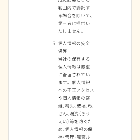
範囲内で委託す
る場合を除いて、
第三者に提供い
たしません。
個人情報の安全
保護
当社の保有する
個人情報は厳重
に管理されてい
ます。 個人情報
への不正アクセス
や個人情報の盗
難、紛失、破壊、改
ざん、漏洩（ろう
えい）等を防ぐた
め、個人情報の保
存・管理・廃棄ル