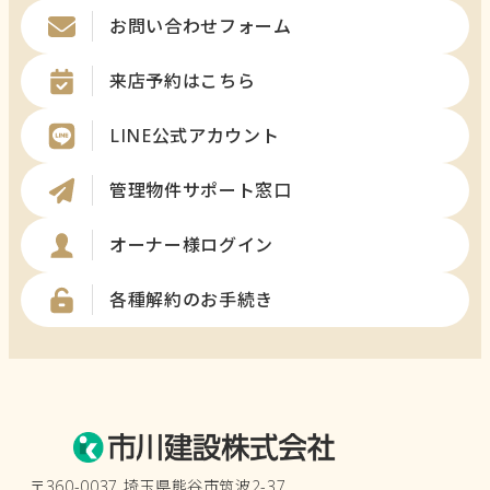
お問い合わせフォーム
来店予約はこちら
LINE公式アカウント
管理物件サポート窓口
オーナー様ログイン
各種解約のお手続き
〒360-0037 埼玉県熊谷市筑波2-37