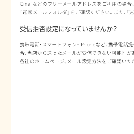
Gmailなどのフリーメールアドレスをご利用の場
「迷惑メールフォルダ」をご確認ください。また、「
受信拒否設定になっていませんか？
携帯電話・スマートフォン・iPhoneなど、携帯電話提
合、当店から送ったメールが受信できない可能性が
各社のホームページ、メール設定方法をご確認いただき「