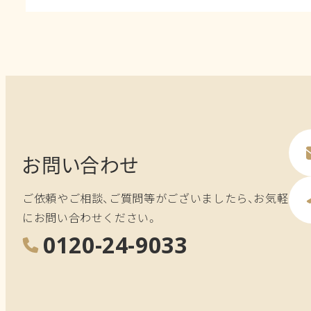
お問い合わせ
ご依頼やご相談、ご質問等がございましたら、お気軽
にお問い合わせください。
0120-24-9033