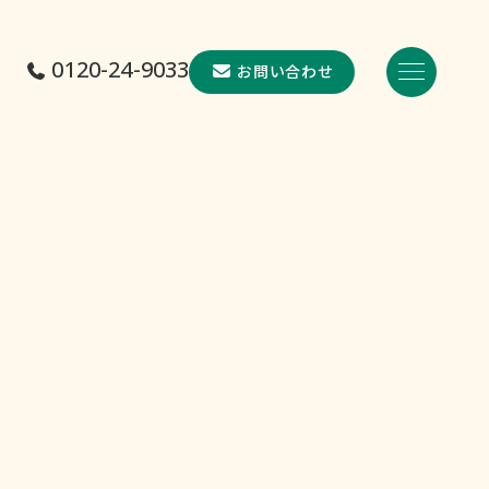
0120-24-9033
お問い合わせ