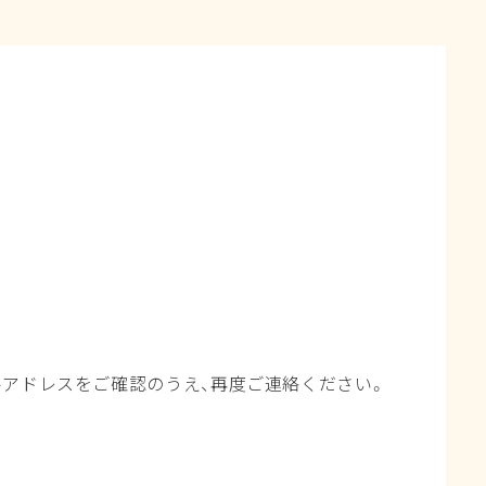
アドレスをご確認のうえ、再度ご連絡ください。