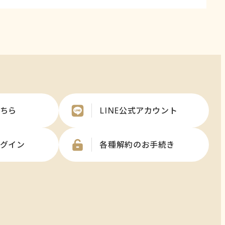
ちら
LINE公式アカウント
グイン
各種解約のお手続き