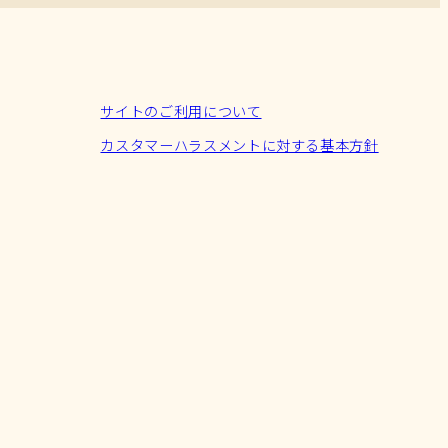
サイトのご利用について
カスタマーハラスメントに対する基本方針