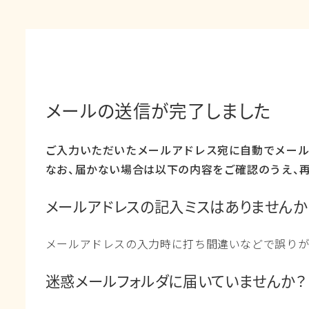
メールの送信が完了しました
ご入力いただいたメールアドレス宛に自動でメール
なお、届かない場合は以下の内容をご確認のうえ、
メールアドレスの記入ミスはありませんか
メールアドレスの入力時に打ち間違いなどで誤りが
迷惑メールフォルダに届いていませんか？