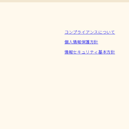
コンプライアンスについて
個人情報保護方針
情報セキュリティ基本方針