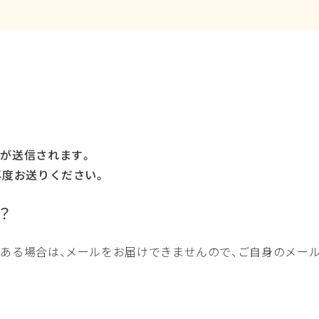
が送信されます。
再度お送りください。
？
ある場合は、メールをお届けできませんので、ご自身のメール