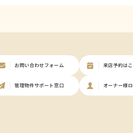
お問い合わせフォーム
来店予約はこ
管理物件サポート窓口
オーナー様ロ