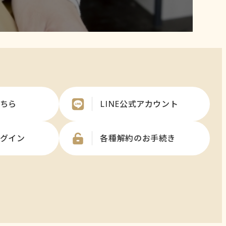
ちら
LINE公式アカウント
グイン
各種解約のお手続き