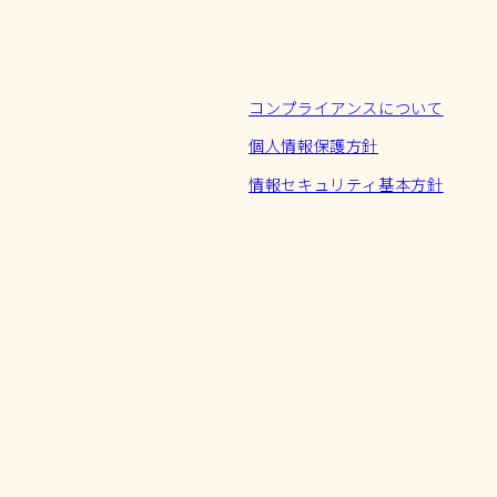
コンプライアンスについて
個人情報保護方針
情報セキュリティ基本方針