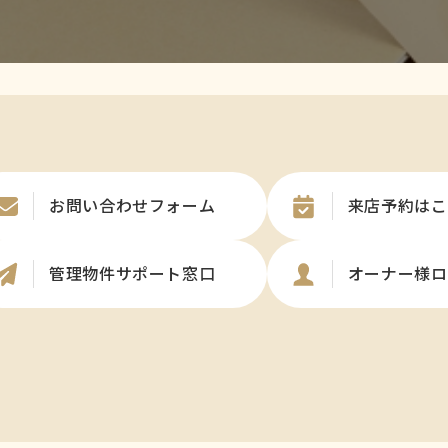
お問い合わせフォーム
来店予約はこ
管理物件サポート窓口
オーナー様ロ