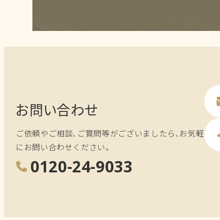
お問い合わせ
ご依頼やご相談、ご質問等がございましたら、お気軽
にお問い合わせください。
0120-24-9033