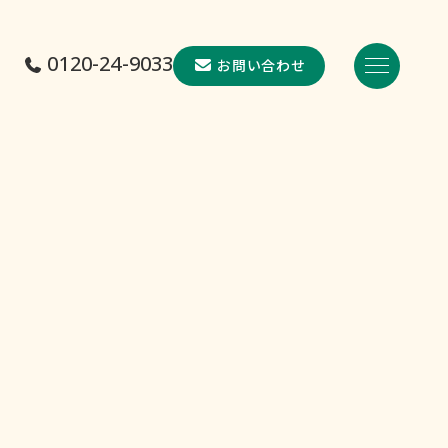
0120-24-9033
お問い合わせ