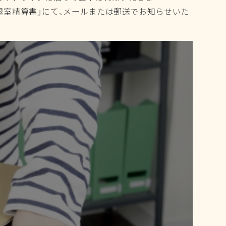
たは郵送でお知らせいた