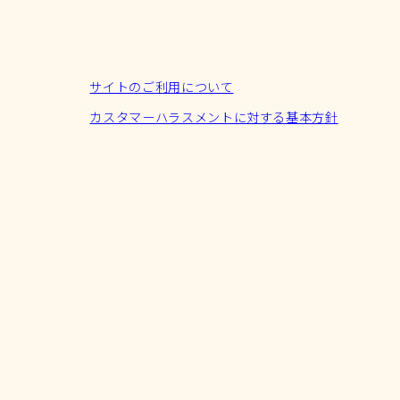
サイトのご利用について
カスタマーハラスメントに対する基本方針