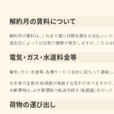
解約月の賃料について
解約月の賃料は、これまで通り月額全額をお支払いいた
退去日によっては日割り精算が発生しますが、こちらは
電気・ガス・水道料金等
電気・ガス・水道等、各種サービス会社に前も
※冬季の注意点:給湯器が凍結する恐れがありますので
※郵便物は、必ず郵便局で転送手続き（転居届）を行って
荷物の運び出し